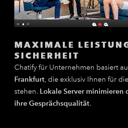
MAXIMALE LEISTUN
SICHERHEIT
Chatify für Unternehmen basiert a
Frankfurt
, die exklusiv Ihnen für 
stehen.
Lokale Server minimieren
ihre Gesprächsqualität
.