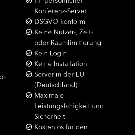
Ihr persönlicher
Konferenz-Server
DSGVO-konform
Keine Nutzer-, Zeit-
oder Raumlimitierung
Kein Login
Keine Installation
Server in der EU
b-
(Deutschland)
Maximale
Leistungsfähigkeit und
Sicherheit
Kostenlos für den