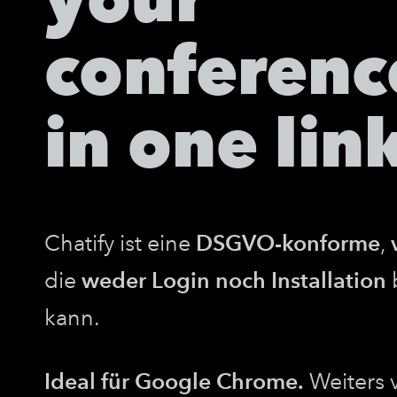
conferenc
in one lin
Chatify ist eine
DSGVO-konforme
,
die
weder Login noch Installation
kann.
Ideal für Google Chrome.
Weiters 