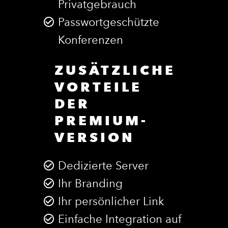
Privatgebrauch
Passwortgeschützte
Konferenzen
ZUSÄTZLICHE
VORTEILE
DER
PREMIUM-
VERSION
Dedizierte Server
Ihr Branding
Ihr persönlicher Link
Einfache Integration auf